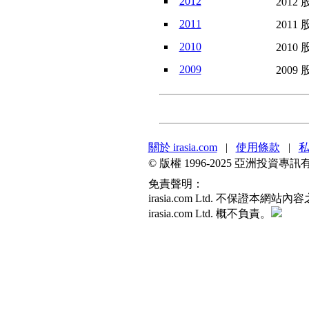
2012
2012 
2011
2011 
2010
2010 
2009
2009 
關於 irasia.com
|
使用條款
|
© 版權 1996-2025 亞洲投
免責聲明：
irasia.com Ltd. 不
irasia.com Ltd. 概不負責。