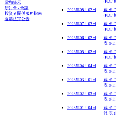
(PDF 
電郵提示
研討會 / 會議
2023年08月02日
截 至 
投資者關係服務指南
(PDF 
香港法定公告
2023年07月03日
截 至 
(PDF 
2023年06月02日
截 至 
表 (PD
2023年05月02日
截 至 
(PDF 
2023年04月04日
截 至 
表 (PD
2023年03月01日
截 至 
表 (PD
2023年02月03日
截 至 
表 (PD
2023年01月04日
截 至 
報 表 (