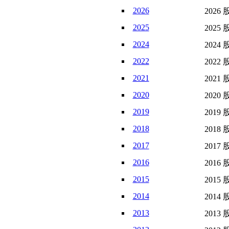
2026
2026 
2025
2025 
2024
2024 
2022
2022 
2021
2021 
2020
2020 
2019
2019 
2018
2018 
2017
2017 
2016
2016 
2015
2015 
2014
2014 
2013
2013 