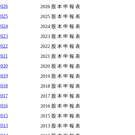
2026
2026 股 本 申 報 表
2025
2025 股 本 申 報 表
2024
2024 股 本 申 報 表
2023
2023 股 本 申 報 表
2022
2022 股 本 申 報 表
2021
2021 股 本 申 報 表
2020
2020 股 本 申 報 表
2019
2019 股 本 申 報 表
2018
2018 股 本 申 報 表
2017
2017 股 本 申 報 表
2016
2016 股 本 申 報 表
2015
2015 股 本 申 報 表
2013
2013 股 本 申 報 表