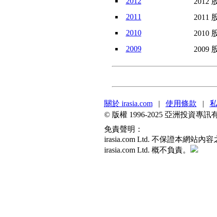
2012
2012 
2011
2011 
2010
2010 
2009
2009 
關於 irasia.com
|
使用條款
|
© 版權 1996-2025 亞洲投
免責聲明：
irasia.com Ltd. 不
irasia.com Ltd. 概不負責。