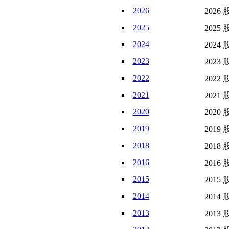
2026
2026 
2025
2025 
2024
2024 
2023
2023 
2022
2022 
2021
2021 
2020
2020 
2019
2019 
2018
2018 
2016
2016 
2015
2015 
2014
2014 
2013
2013 