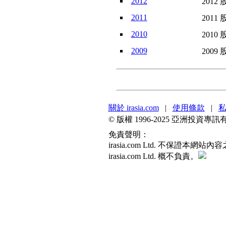
2012
2012 
2011
2011 
2010
2010 
2009
2009 
關於 irasia.com
|
使用條款
|
© 版權 1996-2025 亞洲投
免責聲明：
irasia.com Ltd. 不
irasia.com Ltd. 概不負責。