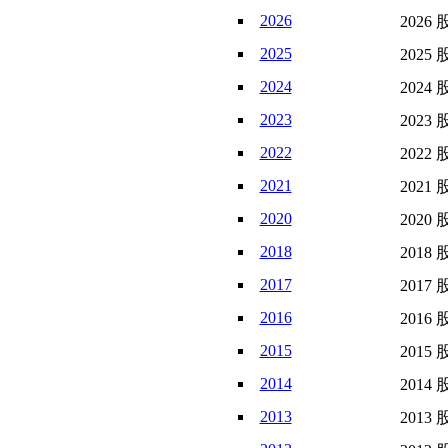
2026
2026 
2025
2025 
2024
2024 
2023
2023 
2022
2022 
2021
2021 
2020
2020 
2018
2018 
2017
2017 
2016
2016 
2015
2015 
2014
2014 
2013
2013 