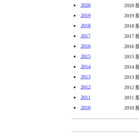
2020
2020 
2019
2019 
2018
2018 
2017
2017 
2016
2016 
2015
2015 
2014
2014 
2013
2013 
2012
2012 
2011
2011 
2010
2010 