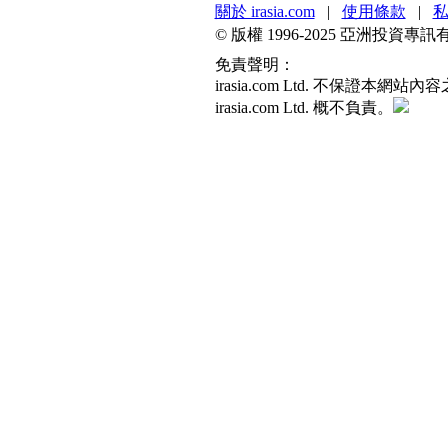
關於 irasia.com
|
使用條款
|
© 版權 1996-2025 亞洲投
免責聲明：
irasia.com Ltd. 不
irasia.com Ltd. 概不負責。