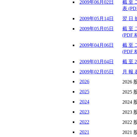
2009年06月02日
截 至 
表 (PD
2009年05月14日
翌 日 披
2009年05月05日
截 至 
(PDF 
2009年04月06日
截 至 
(PDF 
2009年03月04日
截 至 2
2009年02月05日
月 報 表
2026
2026 
2025
2025 
2024
2024 
2023
2023 
2022
2022 
2021
2021 