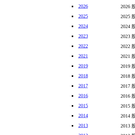
2026
2026 
2025
2025 
2024
2024 
2023
2023 
2022
2022 
2021
2021 
2019
2019 
2018
2018 
2017
2017 
2016
2016 
2015
2015 
2014
2014 
2013
2013 