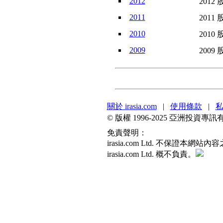
2012
2012 
2011
2011 
2010
2010 
2009
2009 
關於 irasia.com
|
使用條款
|
© 版權 1996-2025 亞洲投
免責聲明：
irasia.com Ltd. 不
irasia.com Ltd. 概不負責。