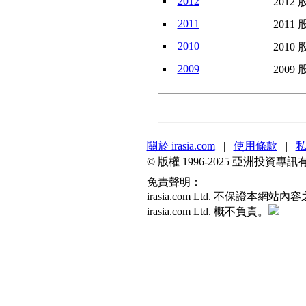
2012
2012 
2011
2011 
2010
2010 
2009
2009 
關於 irasia.com
|
使用條款
|
© 版權 1996-2025 亞洲投
免責聲明：
irasia.com Ltd. 不
irasia.com Ltd. 概不負責。