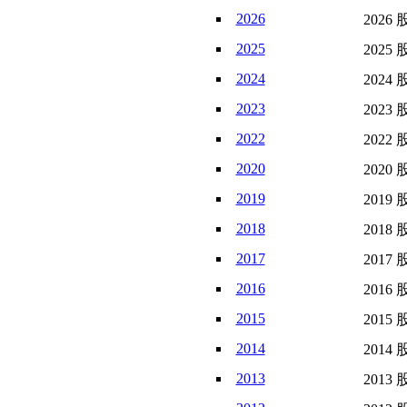
2026
2026 
2025
2025 
2024
2024 
2023
2023 
2022
2022 
2020
2020 
2019
2019 
2018
2018 
2017
2017 
2016
2016 
2015
2015 
2014
2014 
2013
2013 