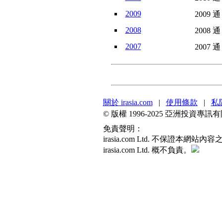
2009
2009 通
2008
2008 通
2007
2007 通
關於 irasia.com
|
使用條款
|
私
© 版權 1996-2025 亞洲投資
免責聲明：
irasia.com Ltd. 不保
irasia.com Ltd. 概不負責。