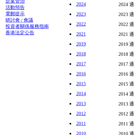
企業管治
2024
2024 通
活動預告
電郵提示
2023
2023 通
研討會 / 會議
2022
2022 通
投資者關係服務指南
香港法定公告
2021
2021 通
2019
2019 通
2018
2018 通
2017
2017 通
2016
2016 通
2015
2015 通
2014
2014 通
2013
2013 通
2012
2012 通
2011
2011 通
2010
2010 通