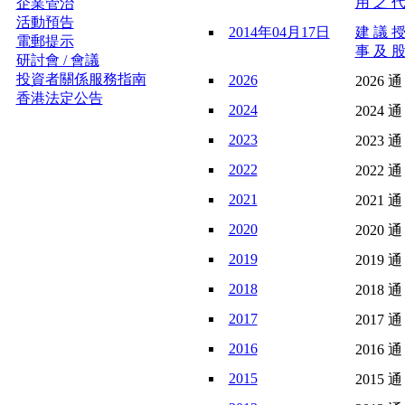
用 之 代
企業管治
活動預告
2014年04月17日
建 議 授
電郵提示
事 及 股
研討會 / 會議
投資者關係服務指南
2026
2026 通
香港法定公告
2024
2024 通
2023
2023 通
2022
2022 通
2021
2021 通
2020
2020 通
2019
2019 通
2018
2018 通
2017
2017 通
2016
2016 通
2015
2015 通