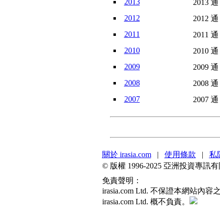
2013
2013 通
2012
2012 通
2011
2011 通
2010
2010 通
2009
2009 通
2008
2008 通
2007
2007 通
關於 irasia.com
|
使用條款
|
私
© 版權 1996-2025 亞洲投資
免責聲明：
irasia.com Ltd. 不保
irasia.com Ltd. 概不負責。