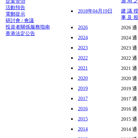
適 用 之
企業管治
活動預告
2018年04月19日
建 議 授
電郵提示
事 及 股
研討會 / 會議
投資者關係服務指南
2026
2026 通
香港法定公告
2024
2024 通
2023
2023 通
2022
2022 通
2021
2021 通
2020
2020 通
2019
2019 通
2017
2017 通
2016
2016 通
2015
2015 通
2014
2014 通