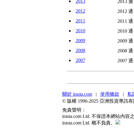
2013
2013 通
2012
2012 通
2011
2011 通
2010
2010 通
2009
2009 通
2008
2008 通
2007
2007 通
關於 irasia.com
|
使用條款
|
私
© 版權 1996-2025 亞洲投資
免責聲明：
irasia.com Ltd. 不保
irasia.com Ltd. 概不負責。