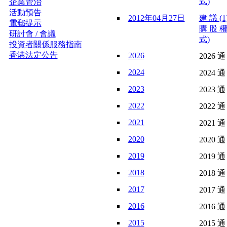
式)
企業管治
活動預告
2012年04月27日
建 議 (1
電郵提示
購 股 權
研討會 / 會議
式)
投資者關係服務指南
香港法定公告
2026
2026 通
2024
2024 通
2023
2023 通
2022
2022 通
2021
2021 通
2020
2020 通
2019
2019 通
2018
2018 通
2017
2017 通
2016
2016 通
2015
2015 通