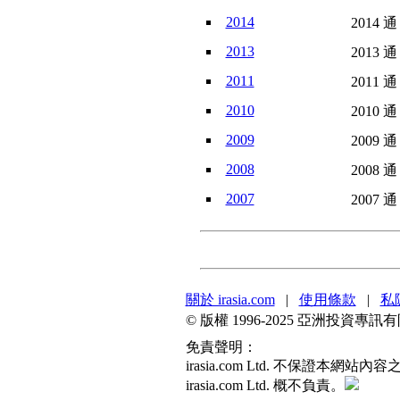
2014
2014 通
2013
2013 通
2011
2011 通
2010
2010 通
2009
2009 通
2008
2008 通
2007
2007 通
關於 irasia.com
|
使用條款
|
私
© 版權 1996-2025 亞洲投資
免責聲明：
irasia.com Ltd. 不保
irasia.com Ltd. 概不負責。