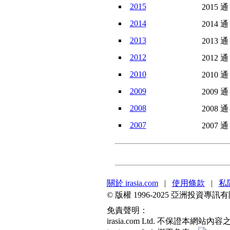
2015
2015 通
2014
2014 通
2013
2013 通
2012
2012 通
2010
2010 通
2009
2009 通
2008
2008 通
2007
2007 通
關於 irasia.com
|
使用條款
|
私
© 版權 1996-2025 亞洲投資
免責聲明：
irasia.com Ltd. 不保