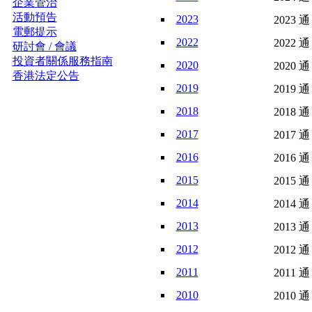
企業管治
活動預告
2023
2023 通
電郵提示
2022
2022 通
研討會 / 會議
投資者關係服務指南
2020
2020 通
香港法定公告
2019
2019 通
2018
2018 通
2017
2017 通
2016
2016 通
2015
2015 通
2014
2014 通
2013
2013 通
2012
2012 通
2011
2011 通
2010
2010 通