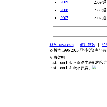
2009
2009 通
2008
2008 通
2007
2007 通
關於 irasia.com
|
使用條款
|
私
© 版權 1996-2025 亞洲投資
免責聲明：
irasia.com Ltd. 不保
irasia.com Ltd. 概不負責。