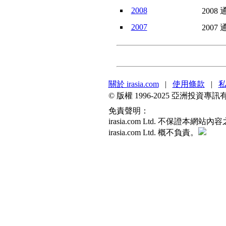
2008
2008 
2007
2007 
關於 irasia.com
|
使用條款
|
© 版權 1996-2025 亞洲投
免責聲明：
irasia.com Ltd. 不
irasia.com Ltd. 概不負責。