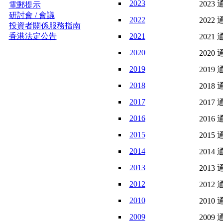
2023
2023 
電郵提示
研討會 / 會議
2022
2022 
投資者關係服務指南
香港法定公告
2021
2021 
2020
2020 
2019
2019 
2018
2018 
2017
2017 
2016
2016 
2015
2015 
2014
2014 
2013
2013 
2012
2012 
2010
2010 
2009
2009 