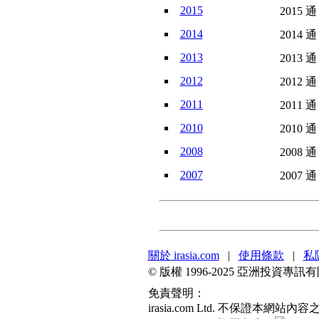
2015
2015 通
2014
2014 通
2013
2013 通
2012
2012 通
2011
2011 通
2010
2010 通
2008
2008 通
2007
2007 通
關於 irasia.com
|
使用條款
|
私
© 版權 1996-2025 亞洲投資
免責聲明：
irasia.com Ltd. 不保