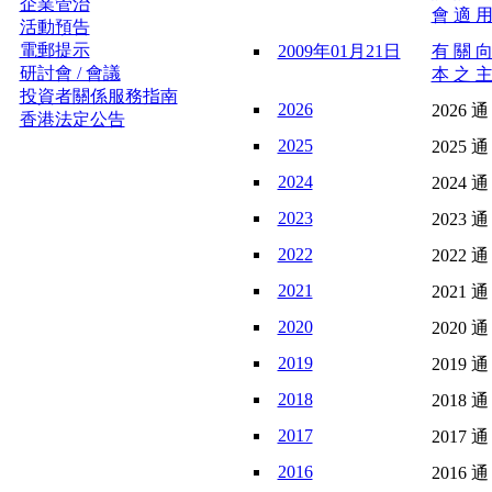
企業管治
會 適 用
活動預告
電郵提示
2009年01月21日
有 關 向
研討會 / 會議
本 之 主
投資者關係服務指南
2026
2026 通
香港法定公告
2025
2025 通
2024
2024 通
2023
2023 通
2022
2022 通
2021
2021 通
2020
2020 通
2019
2019 通
2018
2018 通
2017
2017 通
2016
2016 通