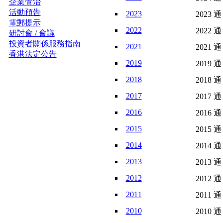
企業管治
活動預告
2023
2023 通
電郵提示
2022
2022 通
研討會 / 會議
投資者關係服務指南
2021
2021 通
香港法定公告
2019
2019 通
2018
2018 通
2017
2017 通
2016
2016 通
2015
2015 通
2014
2014 通
2013
2013 通
2012
2012 通
2011
2011 通
2010
2010 通