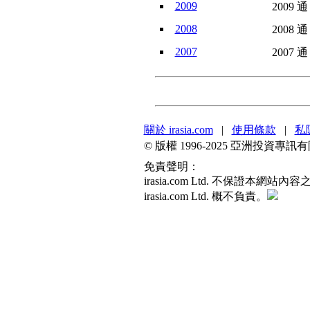
2009
2009 通
2008
2008 通
2007
2007 通
關於 irasia.com
|
使用條款
|
私
© 版權 1996-2025 亞洲投資
免責聲明：
irasia.com Ltd. 不保
irasia.com Ltd. 概不負責。