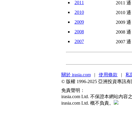
2011
2011 通
2010
2010 通
2009
2009 通
2008
2008 通
2007
2007 通
關於 irasia.com
|
使用條款
|
私
© 版權 1996-2025 亞洲投資
免責聲明：
irasia.com Ltd. 不保
irasia.com Ltd. 概不負責。