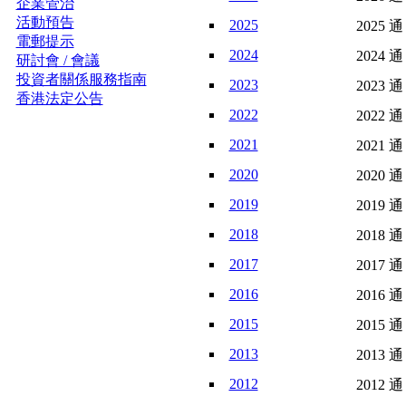
企業管治
活動預告
2025
2025 通
電郵提示
2024
2024 通
研討會 / 會議
投資者關係服務指南
2023
2023 通
香港法定公告
2022
2022 通
2021
2021 通
2020
2020 通
2019
2019 通
2018
2018 通
2017
2017 通
2016
2016 通
2015
2015 通
2013
2013 通
2012
2012 通