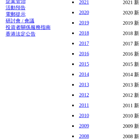
企業管治
2021
2021 新
活動預告
2020
2020 新
電郵提示
研討會 / 會議
2019
2019 新
投資者關係服務指南
2018
2018 新
香港法定公告
2017
2017 新
2016
2016 新
2015
2015 新
2014
2014 新
2013
2013 新
2012
2012 新
2011
2011 新
2010
2010 新
2009
2009 新
2008
2008 新