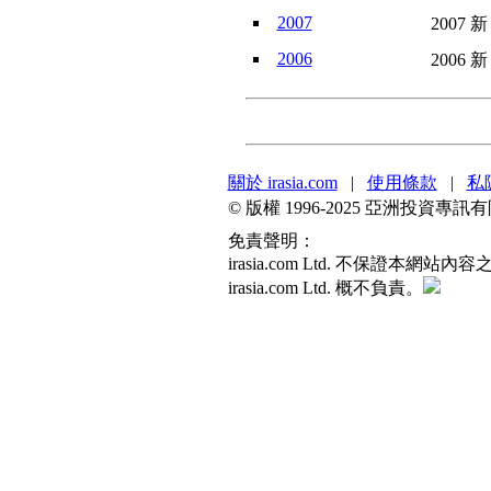
2007
2007 新
2006
2006 新
關於 irasia.com
|
使用條款
|
私
© 版權 1996-2025 亞洲投資
免責聲明：
irasia.com Ltd. 不保
irasia.com Ltd. 概不負責。