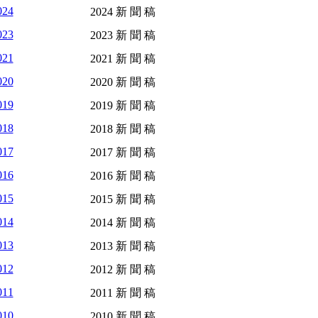
024
2024 新 聞 稿
023
2023 新 聞 稿
021
2021 新 聞 稿
020
2020 新 聞 稿
019
2019 新 聞 稿
018
2018 新 聞 稿
017
2017 新 聞 稿
016
2016 新 聞 稿
015
2015 新 聞 稿
014
2014 新 聞 稿
013
2013 新 聞 稿
012
2012 新 聞 稿
011
2011 新 聞 稿
010
2010 新 聞 稿