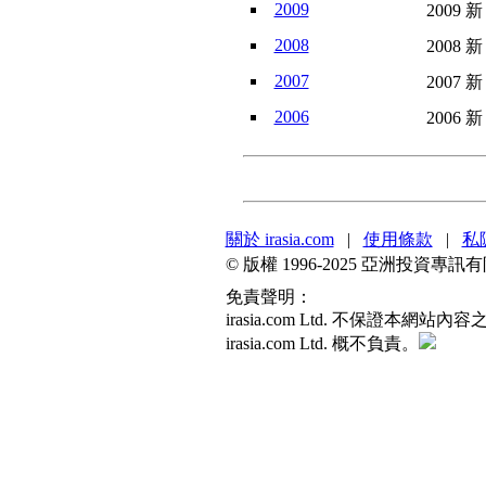
2009
2009 新
2008
2008 新
2007
2007 新
2006
2006 新
關於 irasia.com
|
使用條款
|
私
© 版權 1996-2025 亞洲投資
免責聲明：
irasia.com Ltd. 不保
irasia.com Ltd. 概不負責。