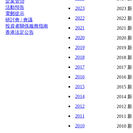
企業管治
活動預告
2023
2023 新
電郵提示
2022
2022 新
研討會 / 會議
投資者關係服務指南
2021
2021 新
香港法定公告
2020
2020 新
2019
2019 新
2018
2018 新
2017
2017 新
2016
2016 新
2015
2015 新
2014
2014 新
2012
2012 新
2011
2011 新
2010
2010 新