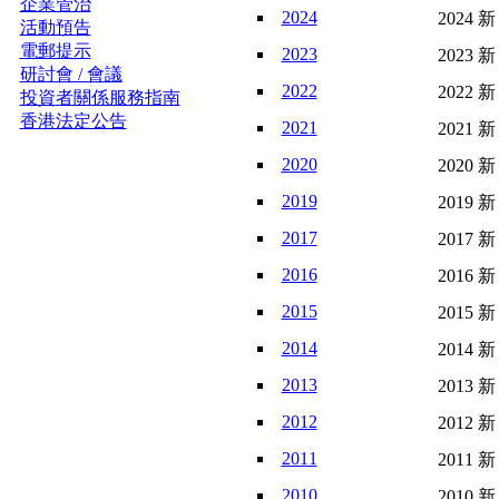
企業管治
2024
2024 新
活動預告
電郵提示
2023
2023 新
研討會 / 會議
2022
2022 新
投資者關係服務指南
香港法定公告
2021
2021 新
2020
2020 新
2019
2019 新
2017
2017 新
2016
2016 新
2015
2015 新
2014
2014 新
2013
2013 新
2012
2012 新
2011
2011 新
2010
2010 新