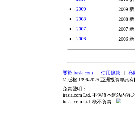
2009
2009 新
2008
2008 新
2007
2007 新
2006
2006 新
關於 irasia.com
|
使用條款
|
私
© 版權 1996-2025 亞洲投資
免責聲明：
irasia.com Ltd. 不保
irasia.com Ltd. 概不負責。