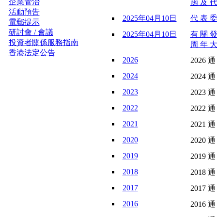
企業管治
函 及 代
活動預告
2025年04月10日
代 表 委
電郵提示
研討會 / 會議
2025年04月10日
有 關 發
投資者關係服務指南
周 年 大
香港法定公告
2026
2026 通
2024
2024 通
2023
2023 通
2022
2022 通
2021
2021 通
2020
2020 通
2019
2019 通
2018
2018 通
2017
2017 通
2016
2016 通