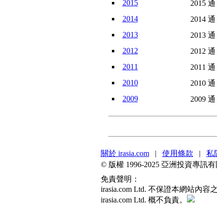
2015
2015 通
2014
2014 通
2013
2013 通
2012
2012 通
2011
2011 通
2010
2010 通
2009
2009 通
關於 irasia.com
|
使用條款
|
私
© 版權 1996-2025 亞洲投資
免責聲明：
irasia.com Ltd. 不保
irasia.com Ltd. 概不負責。