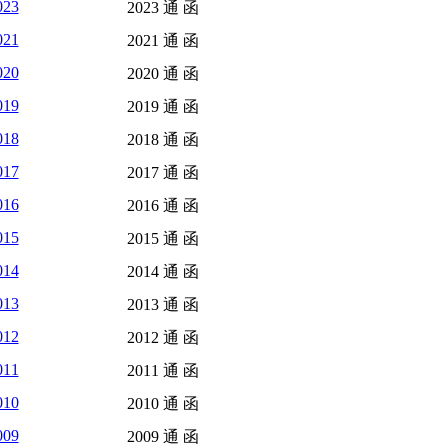
023
2023 通 函
021
2021 通 函
020
2020 通 函
019
2019 通 函
018
2018 通 函
017
2017 通 函
016
2016 通 函
015
2015 通 函
014
2014 通 函
013
2013 通 函
012
2012 通 函
011
2011 通 函
010
2010 通 函
009
2009 通 函