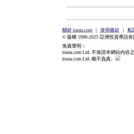
關於 irasia.com
|
使用條款
|
私
© 版權 1996-2025 亞洲投資
免責聲明：
irasia.com Ltd. 不保
irasia.com Ltd. 概不負責。