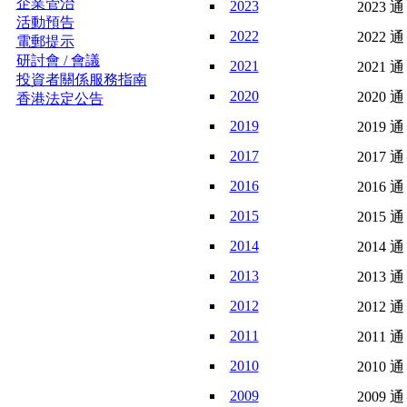
企業管治
2023
2023 通
活動預告
2022
2022 通
電郵提示
研討會 / 會議
2021
2021 通
投資者關係服務指南
2020
2020 通
香港法定公告
2019
2019 通
2017
2017 通
2016
2016 通
2015
2015 通
2014
2014 通
2013
2013 通
2012
2012 通
2011
2011 通
2010
2010 通
2009
2009 通