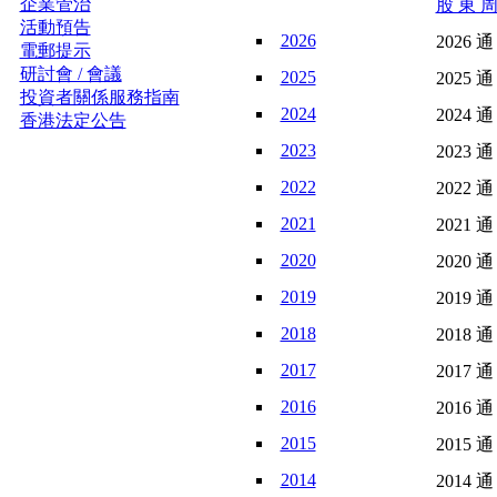
企業管治
股 東 周
活動預告
2026
2026 通
電郵提示
研討會 / 會議
2025
2025 通
投資者關係服務指南
2024
2024 通
香港法定公告
2023
2023 通
2022
2022 通
2021
2021 通
2020
2020 通
2019
2019 通
2018
2018 通
2017
2017 通
2016
2016 通
2015
2015 通
2014
2014 通