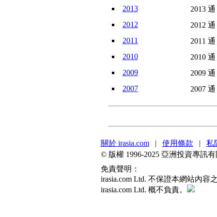
2013
2013 通
2012
2012 通
2011
2011 通
2010
2010 通
2009
2009 通
2007
2007 通
關於 irasia.com
|
使用條款
|
私
© 版權 1996-2025 亞洲投資
免責聲明：
irasia.com Ltd. 不保
irasia.com Ltd. 概不負責。