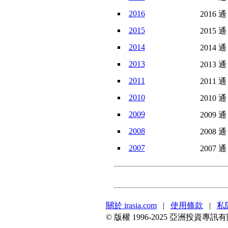
2016
2016 通
2015
2015 通
2014
2014 通
2013
2013 通
2011
2011 通
2010
2010 通
2009
2009 通
2008
2008 通
2007
2007 通
關於 irasia.com
|
使用條款
|
私
© 版權 1996-2025 亞洲投資