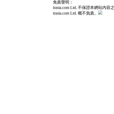
免責聲明：
irasia.com Ltd. 不保
irasia.com Ltd. 概不負責。