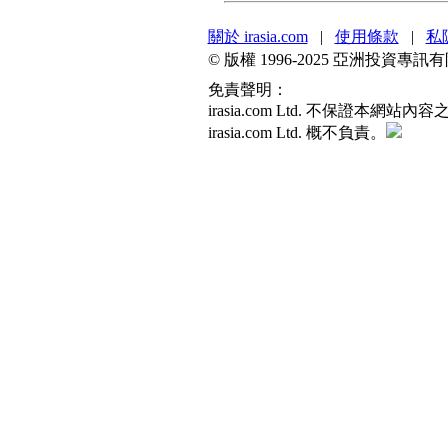
關於 irasia.com
|
使用條款
|
私
© 版權 1996-2025 亞洲投資
免責聲明：
irasia.com Ltd. 不保
irasia.com Ltd. 概不負責。