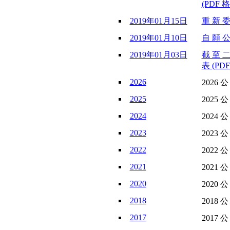
(PDF 格
2019年01月15日
重 新 委
2019年01月10日
自 願 公
2019年01月03日
截 至 二
表 (PDF
2026
2026 
2025
2025 
2024
2024 
2023
2023 
2022
2022 
2021
2021 
2020
2020 
2018
2018 
2017
2017 