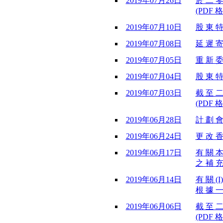
2019年07月26日
於 二 零
(PDF 格
2019年07月10日
股 東 特
2019年07月08日
延 遲 寄
2019年07月05日
重 新 委
2019年07月04日
股 東 特
2019年07月03日
截 至 二
(PDF 格
2019年06月28日
計 劃 會
2019年06月24日
更 改 香
2019年06月17日
有 關 本
之 補 充
2019年06月14日
有 關 (
根 據 一
2019年06月06日
截 至 二
(PDF 格