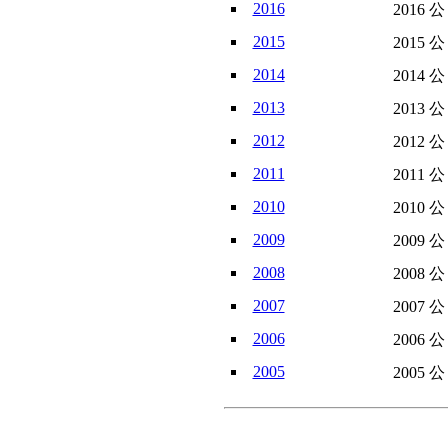
2016
2016 
2015
2015 
2014
2014 
2013
2013 
2012
2012 
2011
2011 
2010
2010 
2009
2009 
2008
2008 
2007
2007 
2006
2006 
2005
2005 