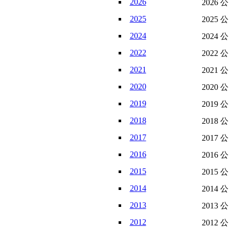
2026
2026 
2025
2025 
2024
2024 
2022
2022 
2021
2021 
2020
2020 
2019
2019 
2018
2018 
2017
2017 
2016
2016 
2015
2015 
2014
2014 
2013
2013 
2012
2012 