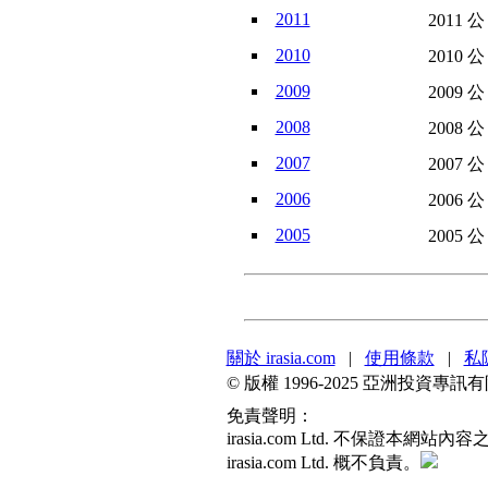
2011
2011 
2010
2010 
2009
2009 
2008
2008 
2007
2007 
2006
2006 
2005
2005 
關於 irasia.com
|
使用條款
|
私
© 版權 1996-2025 亞洲投資
免責聲明：
irasia.com Ltd. 不保
irasia.com Ltd. 概不負責。