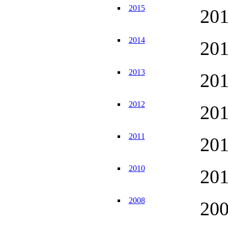
2015
20
2014
20
2013
20
2012
20
2011
20
2010
20
2008
20