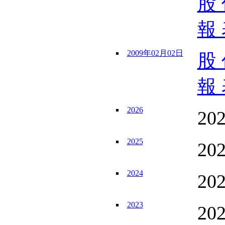
股 
報 
2009年02月02日
股 
報 
2026
20
2025
20
2024
20
2023
20