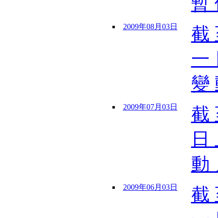
暫 
2009年08月03日
截 
一 
變 
2009年07月03日
截 
日 
動 
2009年06月03日
截 