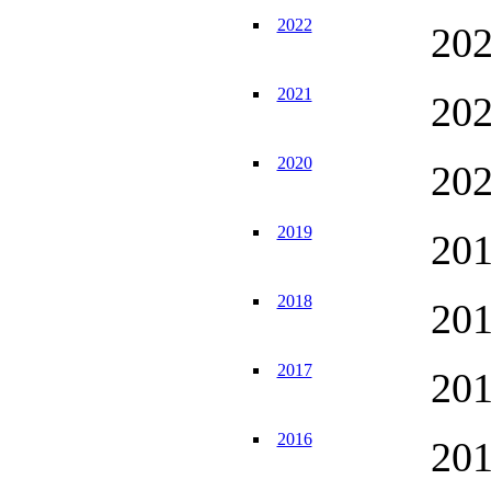
2022
20
2021
20
2020
20
2019
20
2018
20
2017
20
2016
20