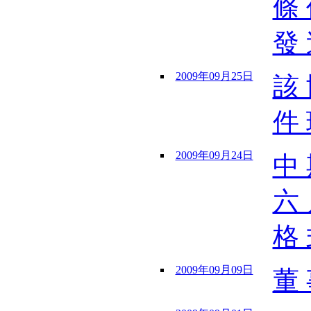
條 
發 
2009年09月25日
該 
件 
2009年09月24日
中 
六 
格 
2009年09月09日
董 