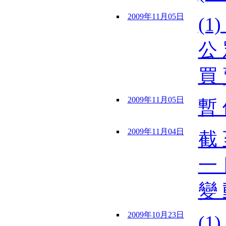
2009年11月05日
(1
公 
買 
2009年11月05日
暫 
2009年11月04日
截 
一 
變 
2009年10月23日
(1