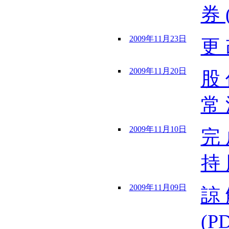
券 
2009年11月23日
更 
2009年11月20日
股 
常 
2009年11月10日
完 
持 
2009年11月09日
諒 
(P