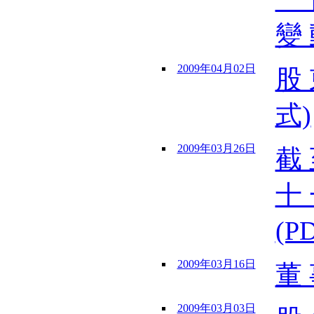
變 
2009年04月02日
股 
式)
2009年03月26日
截 
十 
(P
2009年03月16日
董 
2009年03月03日