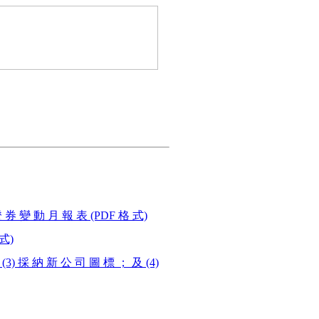
證 券 變 動 月 報 表 (PDF 格 式)
式)
(3) 採 納 新 公 司 圖 標 ； 及 (4)