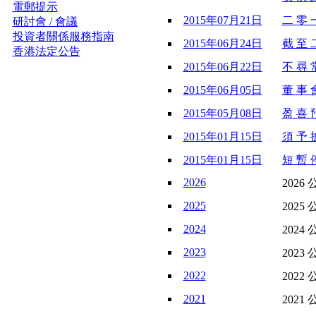
電郵提示
2015年07月21日
二 零 
研討會 / 會議
投資者關係服務指南
2015年06月24日
截 至 
香港法定公告
2015年06月22日
不 尋 常
2015年06月05日
董 事 會
2015年05月08日
盈 喜 預
2015年01月15日
須 予 披
2015年01月15日
短 暫 停
2026
2026 
2025
2025 
2024
2024 
2023
2023 
2022
2022 
2021
2021 