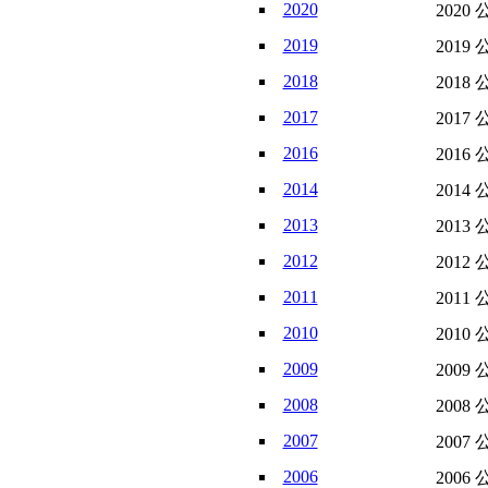
2020
2020 
2019
2019 
2018
2018 
2017
2017 
2016
2016 
2014
2014 
2013
2013 
2012
2012 
2011
2011 
2010
2010 
2009
2009 
2008
2008 
2007
2007 
2006
2006 