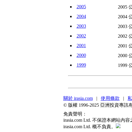
2005
2005 
2004
2004 
2003
2003 
2002
2002 
2001
2001 
2000
2000 
1999
1999 
關於 irasia.com
|
使用條款
|
© 版權 1996-2025 亞洲投
免責聲明：
irasia.com Ltd. 不
irasia.com Ltd. 概不負責。