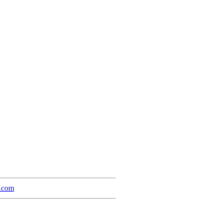
a.com