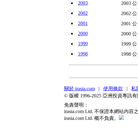
2003
2003 
2002
2002 
2001
2001 
2000
2000 
1999
1999 
1998
1998 
關於 irasia.com
|
使用條款
|
私
© 版權 1996-2025 亞洲投資
免責聲明：
irasia.com Ltd. 不保
irasia.com Ltd. 概不負責。