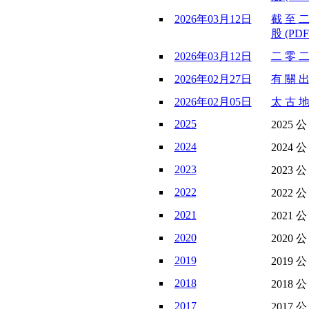
2026年03月12日
截 至 二
股 (PDF
2026年03月12日
二 零 二
2026年02月27日
有 關 出
2026年02月05日
太 古 地
2025
2025 
2024
2024 
2023
2023 
2022
2022 
2021
2021 
2020
2020 
2019
2019 
2018
2018 
2017
2017 