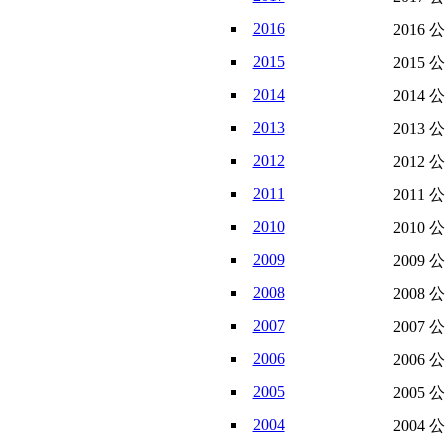
2016
2016 
2015
2015 
2014
2014 
2013
2013 
2012
2012 
2011
2011 
2010
2010 
2009
2009 
2008
2008 
2007
2007 
2006
2006 
2005
2005 
2004
2004 