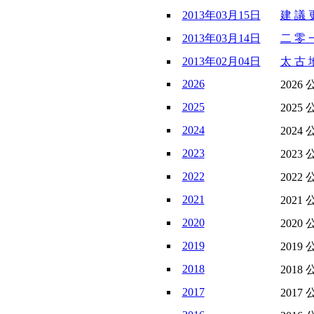
2013年03月15日
建 議 更
2013年03月14日
二 零 一
2013年02月04日
太 古 
2026
2026 
2025
2025 
2024
2024 
2023
2023 
2022
2022 
2021
2021 
2020
2020 
2019
2019 
2018
2018 
2017
2017 