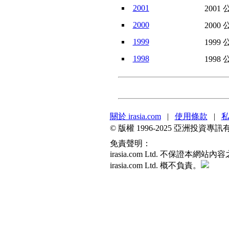
2001
2001 
2000
2000 
1999
1999 
1998
1998 
關於 irasia.com
|
使用條款
|
© 版權 1996-2025 亞洲投
免責聲明：
irasia.com Ltd. 不
irasia.com Ltd. 概不負責。