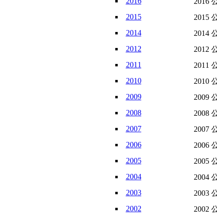
2016
2016 
2015
2015 
2014
2014 
2012
2012 
2011
2011 
2010
2010 
2009
2009 
2008
2008 
2007
2007 
2006
2006 
2005
2005 
2004
2004 
2003
2003 
2002
2002 