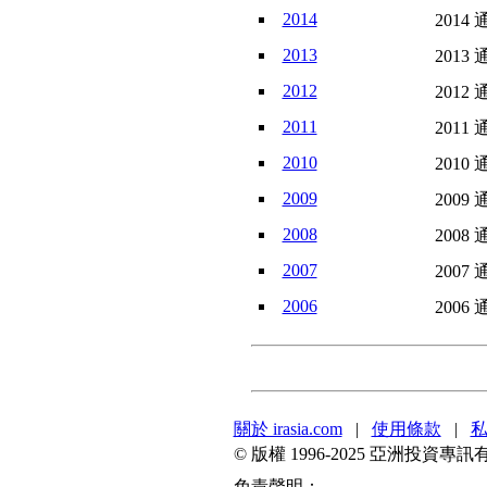
2014
2014 
2013
2013 
2012
2012 
2011
2011 
2010
2010 
2009
2009 
2008
2008 
2007
2007 
2006
2006 
關於 irasia.com
|
使用條款
|
© 版權 1996-2025 亞洲投
免責聲明：