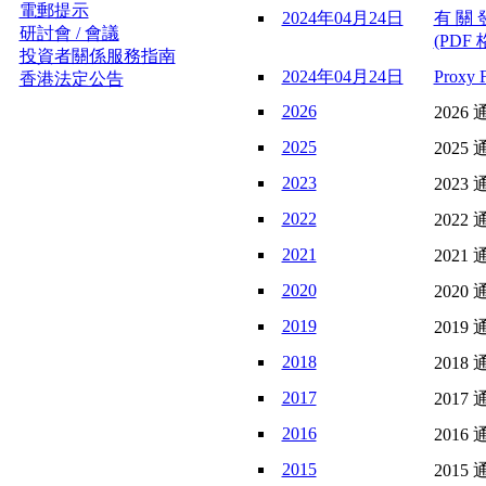
電郵提示
2024年04月24日
有 關 
研討會 / 會議
(PDF 
投資者關係服務指南
2024年04月24日
Proxy
香港法定公告
2026
2026 
2025
2025 
2023
2023 
2022
2022 
2021
2021 
2020
2020 
2019
2019 
2018
2018 
2017
2017 
2016
2016 
2015
2015 