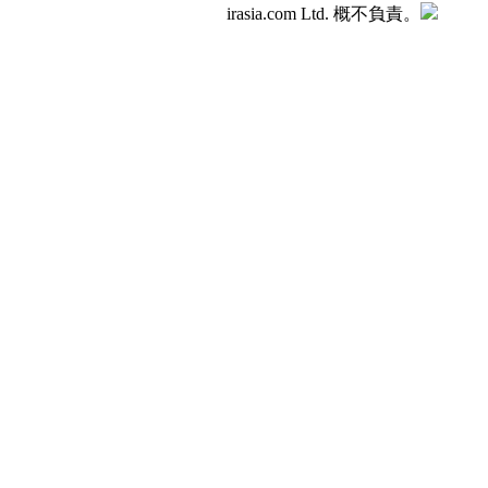
irasia.com Ltd. 概不負責。