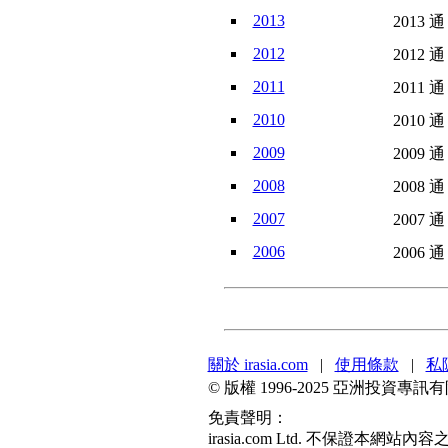
2013
2013 通
2012
2012 通
2011
2011 通
2010
2010 通
2009
2009 通
2008
2008 通
2007
2007 通
2006
2006 通
關於 irasia.com
|
使用條款
|
私
© 版權 1996-2025 亞洲投資
免責聲明：
irasia.com Ltd. 不保