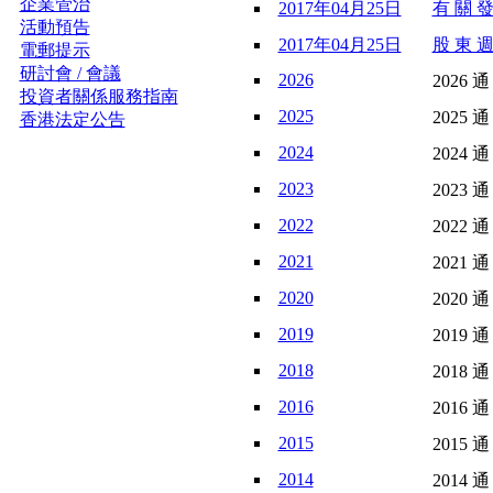
企業管治
2017年04月25日
有 關 發
活動預告
2017年04月25日
股 東 週
電郵提示
研討會 / 會議
2026
2026 通
投資者關係服務指南
2025
2025 通
香港法定公告
2024
2024 通
2023
2023 通
2022
2022 通
2021
2021 通
2020
2020 通
2019
2019 通
2018
2018 通
2016
2016 通
2015
2015 通
2014
2014 通