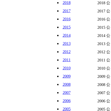
2018
2018 
2017
2017 
2016
2016 
2015
2015 
2014
2014 
2013
2013 
2012
2012 
2011
2011 
2010
2010 
2009
2009 
2008
2008 
2007
2007 
2006
2006 
2005
2005 