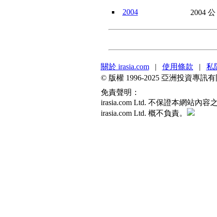
2004
2004 
關於 irasia.com
|
使用條款
|
私
© 版權 1996-2025 亞洲投資
免責聲明：
irasia.com Ltd. 不保
irasia.com Ltd. 概不負責。