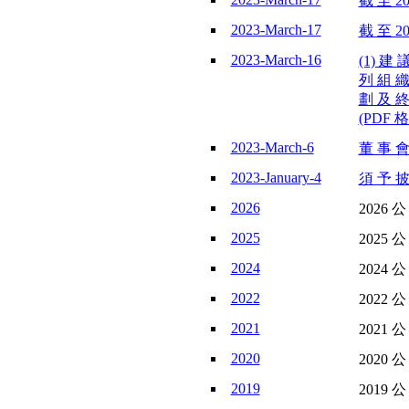
截 至 20
2023-March-17
截 至 20
2023-March-16
(1) 建
列 組 織
劃 及 終
(PDF 格
2023-March-6
董 事 會
2023-January-4
須 予 披
2026
2026 
2025
2025 
2024
2024 
2022
2022 
2021
2021 
2020
2020 
2019
2019 