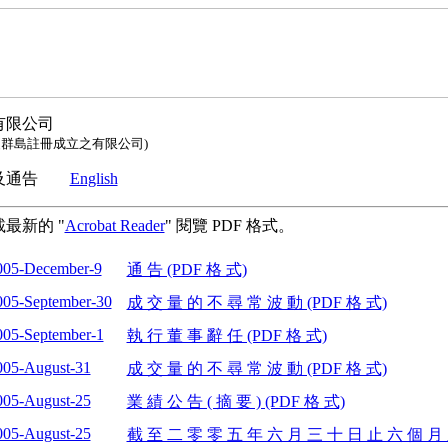
有限公司
曼群島註冊成立之有限公司)
告及通告
English
最新的 "
Acrobat Reader
" 閱覽 PDF 格式。
005-December-9
通 告 (PDF 格 式)
005-September-30
成 交 量 的 不 尋 常 波 動 (PDF 格 式)
005-September-1
執 行 董 事 辭 任 (PDF 格 式)
005-August-31
成 交 量 的 不 尋 常 波 動 (PDF 格 式)
005-August-25
業 績 公 告 ( 摘 要 ) (PDF 格 式)
005-August-25
截 至 二 零 零 五 年 六 月 三 十 日 止 六 個 月 