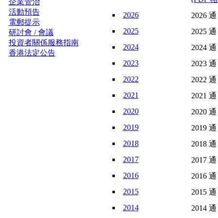
企業管治
活動預告
2026
2026 通
電郵提示
2025
2025 通
研討會 / 會議
投資者關係服務指南
2024
2024 通
香港法定公告
2023
2023 通
2022
2022 通
2021
2021 通
2020
2020 通
2019
2019 通
2018
2018 通
2017
2017 通
2016
2016 通
2015
2015 通
2014
2014 通