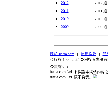
2012
2012 通
2011
2011 通
2010
2010 通
2009
2009 通
關於 irasia.com
|
使用條款
|
私
© 版權 1996-2025 亞洲投資
免責聲明：
irasia.com Ltd. 不保
irasia.com Ltd. 概不負責。