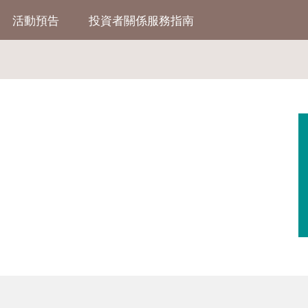
活動預告
投資者關係服務指南