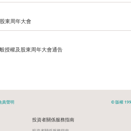
免責聲明
© 版權 1
投資者關係服務指南
投資者關係服務指南