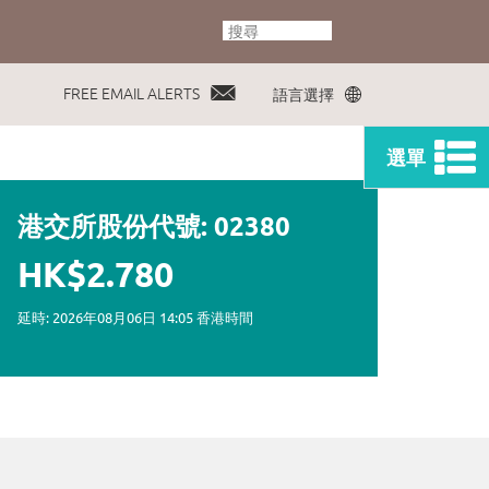
FREE EMAIL ALERTS
語言選擇
選單