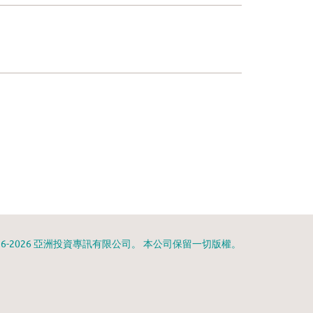
996-2026 亞洲投資專訊有限公司。 本公司保留一切版權。