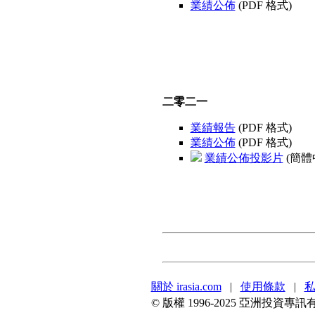
業績公佈
(PDF 格式)
二零二一
業績報告
(PDF 格式)
業績公佈
(PDF 格式)
業績公佈投影片
(簡體中
關於 irasia.com
|
使用條款
|
© 版權 1996-2025 亞洲投