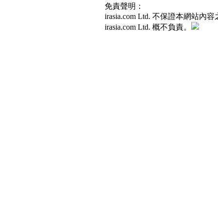
免責聲明：
irasia.com Ltd. 不
irasia.com Ltd. 概不負責。