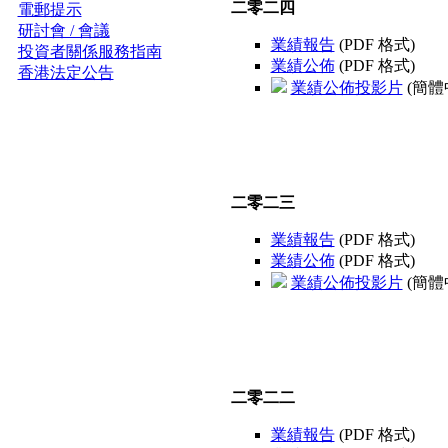
二零二四
電郵提示
研討會 / 會議
業績報告
(PDF 格式)
投資者關係服務指南
業績公佈
(PDF 格式)
香港法定公告
業績公佈投影片
(簡體中
二零二三
業績報告
(PDF 格式)
業績公佈
(PDF 格式)
業績公佈投影片
(簡體中
二零二二
業績報告
(PDF 格式)