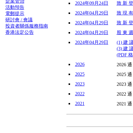
企業管治
2024年09月24日
致 新 登
活動預告
2024年04月29日
致 現 有
電郵提示
研討會 / 會議
2024年04月29日
致 新 登
投資者關係服務指南
香港法定公告
2024年04月29日
股 東 週
2024年04月29日
(1) 建
(3) 建 
(PDF 格
2026
2026 通
2025
2025 通
2023
2023 通
2022
2022 通
2021
2021 通