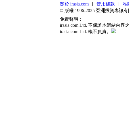
關於 irasia.com
|
使用條款
|
私
© 版權 1996-2025 亞洲投資
免責聲明：
irasia.com Ltd. 不保
irasia.com Ltd. 概不負責。