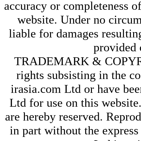
accuracy or completeness of
website. Under no circum
liable for damages resultin
provided 
TRADEMARK & COPYRIGHT
rights subsisting in the c
irasia.com Ltd or have bee
Ltd for use on this website
are hereby reserved. Reprod
in part without the express