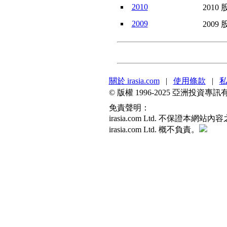
2010
2010 
2009
2009 
關於 irasia.com
|
使用條款
|
© 版權 1996-2025 亞洲投
免責聲明：
irasia.com Ltd. 不
irasia.com Ltd. 概不負責。