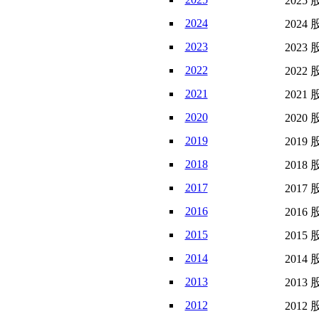
2025 
2024
2024 
2023
2023 
2022
2022 
2021
2021 
2020
2020 
2019
2019 
2018
2018 
2017
2017 
2016
2016 
2015
2015 
2014
2014 
2013
2013 
2012
2012 