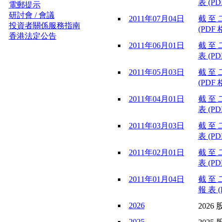
表 (PD
電郵提示
研討會 / 會議
2011年07月04日
截 至 
投資者關係服務指南
(PDF 
香港法定公告
2011年06月01日
截 至 
表 (PD
2011年05月03日
截 至 
(PDF 
2011年04月01日
截 至 
表 (PD
2011年03月03日
截 至 
表 (PD
2011年02月01日
截 至 
表 (PD
2011年01月04日
截 至 
報 表 (
2026
2026 
2025