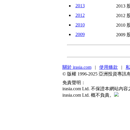
2013
2013 
2012
2012 
2010
2010 
2009
2009 
關於 irasia.com
|
使用條款
|
© 版權 1996-2025 亞洲投
免責聲明：
irasia.com Ltd. 不
irasia.com Ltd. 概不負責。