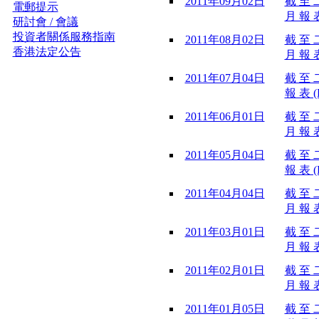
2011年09月02日
截 至 
電郵提示
月 報 表
研討會 / 會議
投資者關係服務指南
2011年08月02日
截 至 
香港法定公告
月 報 表
2011年07月04日
截 至 
報 表 (
2011年06月01日
截 至 
月 報 表
2011年05月04日
截 至 
報 表 (
2011年04月04日
截 至 
月 報 表
2011年03月01日
截 至 
月 報 表
2011年02月01日
截 至 
月 報 表
2011年01月05日
截 至 