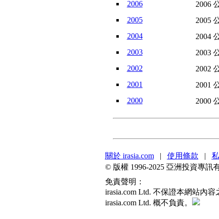
2006
2006 
2005
2005 
2004
2004 
2003
2003 
2002
2002 
2001
2001 
2000
2000 
關於 irasia.com
|
使用條款
|
© 版權 1996-2025 亞洲投
免責聲明：
irasia.com Ltd. 不
irasia.com Ltd. 概不負責。