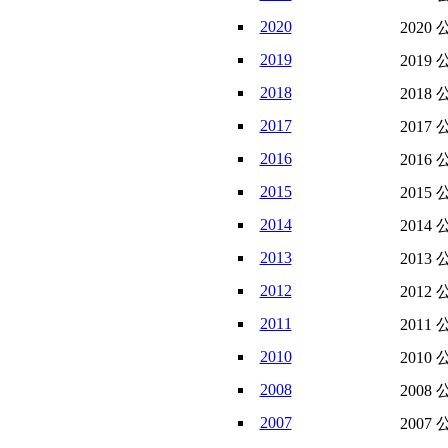
2020
2020 
2019
2019 
2018
2018 
2017
2017 
2016
2016 
2015
2015 
2014
2014 
2013
2013 
2012
2012 
2011
2011 
2010
2010 
2008
2008 
2007
2007 