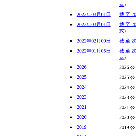
式)
2022年03月01日
截 至 2
2022年03月01日
截 至 2
式)
2022年02月09日
截 至 2
2022年01月05日
截 至 2
式)
2026
2026 
2025
2025 
2024
2024 
2023
2023 
2021
2021 
2020
2020 
2019
2019 