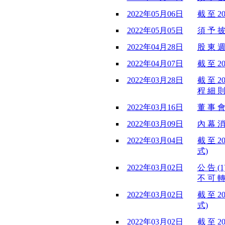
2022年05月06日
截 至 2
2022年05月05日
須 予 披
2022年04月28日
股 東 週
2022年04月07日
截 至 2
2022年03月28日
截 至 2
程 細 則
2022年03月16日
董 事 會
2022年03月09日
內 幕 消 
2022年03月04日
截 至 2
式)
2022年03月02日
公 告 (
不 可 轉
2022年03月02日
截 至 2
式)
2022年03月02日
截 至 2