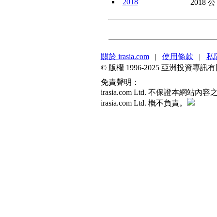
2018
2018 
關於 irasia.com
|
使用條款
|
私
© 版權 1996-2025 亞洲投資
免責聲明：
irasia.com Ltd. 不保
irasia.com Ltd. 概不負責。