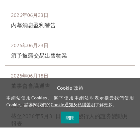
Cookie 政策
本網站使用Cookies。 閣下使用本網站即表示接受我們使用
Cookie。請參閱我們的
Cookie通知
及
私隱聲明
了解更多。
關閉