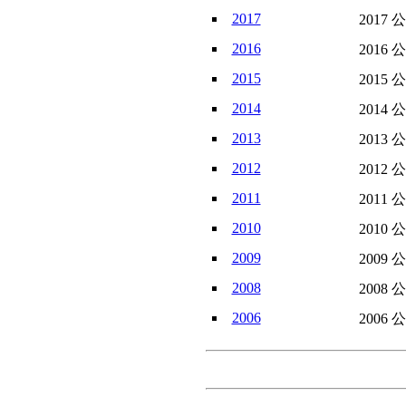
2017
2017 
2016
2016 
2015
2015 
2014
2014 
2013
2013 
2012
2012 
2011
2011 
2010
2010 
2009
2009 
2008
2008 
2006
2006 