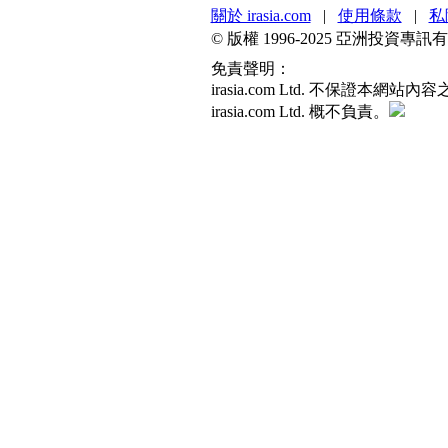
關於 irasia.com
|
使用條款
|
私
© 版權 1996-2025 亞洲投
免責聲明：
irasia.com Ltd. 不保
irasia.com Ltd. 概不負責。