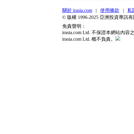
關於 irasia.com
|
使用條款
|
私
© 版權 1996-2025 亞洲投資
免責聲明：
irasia.com Ltd. 不保
irasia.com Ltd. 概不負責。