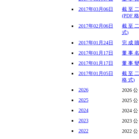
2017年03月06日
截 至 二
(PDF 格
2017年02月06日
截 至 二
式)
2017年01月24日
完 成 贖
2017年01月17日
董 事 名
2017年01月17日
董 事 變
2017年01月05日
截 至 二
格 式)
2026
2026 
2025
2025 
2024
2024 
2023
2023 
2022
2022 