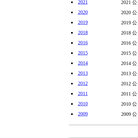
2021
2021 
2020
2020 
2019
2019 
2018
2018 
2016
2016 
2015
2015 
2014
2014 
2013
2013 
2012
2012 
2011
2011 
2010
2010 
2009
2009 